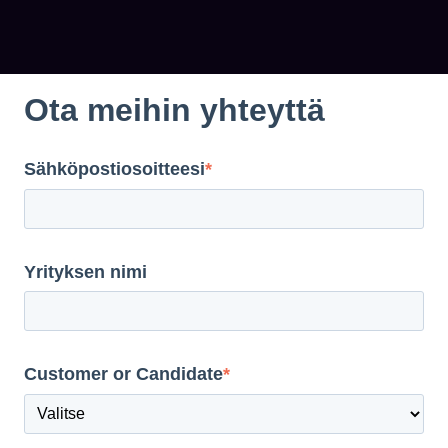
Ota meihin yhteyttä
Sähköpostiosoitteesi
*
Yrityksen nimi
Customer or Candidate
*