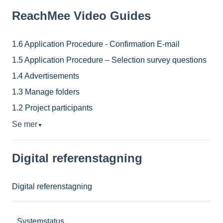
ReachMee Video Guides
1.6 Application Procedure - Confirmation E-mail
1.5 Application Procedure – Selection survey questions
1.4 Advertisements
1.3 Manage folders
1.2 Project participants
Se mer
▼
Digital referenstagning
Digital referenstagning
Systemstatus