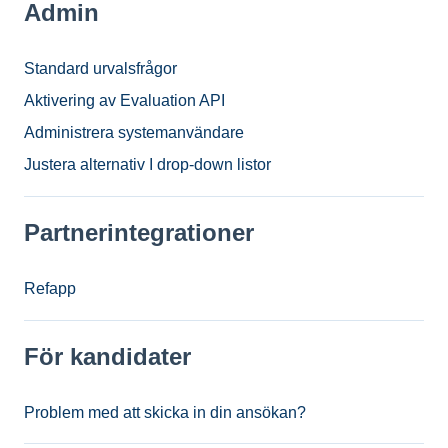
Admin
Standard urvalsfrågor
Aktivering av Evaluation API
Administrera systemanvändare
Justera alternativ I drop-down listor
Partnerintegrationer
Refapp
För kandidater
Problem med att skicka in din ansökan?