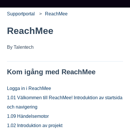
Supportportal
ReachMee
ReachMee
By Talentech
Kom igång med ReachMee
Logga in i ReachMee
1.01 Välkommen till ReachMee! Introduktion av startsida
och navigering
1.09 Händelsemotor
1.02 Introduktion av projekt