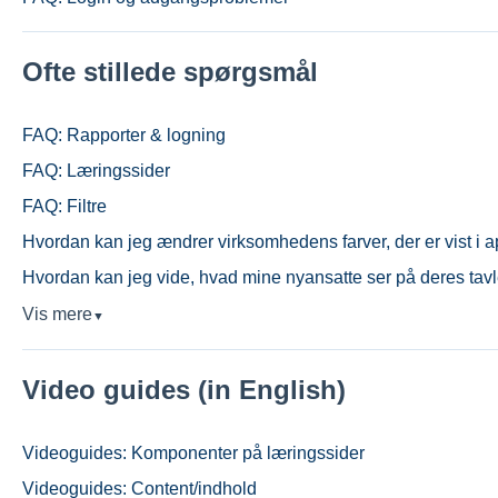
Ofte stillede spørgsmål
FAQ: Rapporter & logning
FAQ: Læringssider
FAQ: Filtre
Hvordan kan jeg ændrer virksomhedens farver, der er vist i 
Hvordan kan jeg vide, hvad mine nyansatte ser på deres tav
Vis mere
▼
Video guides (in English)
Videoguides: Komponenter på læringssider
Videoguides: Content/indhold